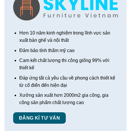
Hơn 10 năm kinh nghiệm trong lĩnh vực sản
xuất bàn ghế và nội thất
Đảm bảo tính thẩm mỹ cao
Cam kết chất lượng thi công giống 99% với
thiết kế
Đáp ứng tất cả yêu cầu về phong cách thiết kế
từ cổ điển đến hiện đại
Xưởng sản xuất hơn 2000m2 gia công, gia
công sản phẩm chất lượng cao
ĐĂNG KÍ TƯ VẤN