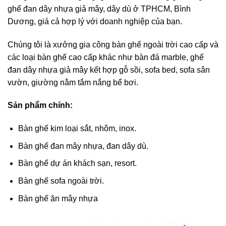
ghế đan dây nhựa giả mây, dây dù ở TPHCM, Bình
Dương, giá cả hợp lý với doanh nghiệp của bạn.
Chúng tôi là xưởng gia công bàn ghế ngoài trời cao cấp và
các loại bàn ghế cao cấp khác như bàn đá marble, ghế
đan dây nhựa giả mây kết hợp gỗ sồi, sofa bed, sofa sân
vườn, giường nằm tắm nắng bể bơi.
Sản phẩm chính:
Bàn ghế kim loại sắt, nhôm, inox.
Bàn ghế đan mây nhựa, đan dây dù.
Bàn ghế dự án khách sạn, resort.
Bàn ghế sofa ngoài trời.
Bàn ghế ăn mây nhựa