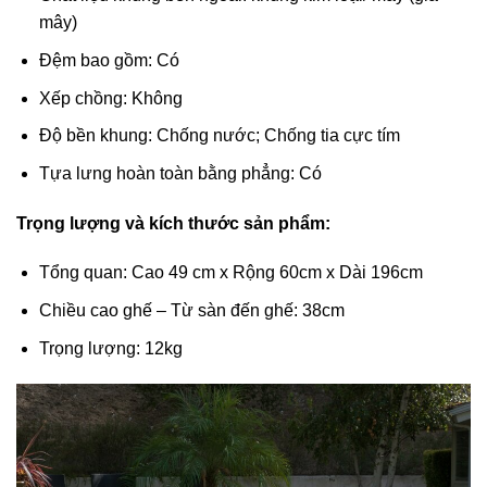
mây)
Đệm bao gồm: Có
Xếp chồng: Không
Độ bền khung: Chống nước; Chống tia cực tím
Tựa lưng hoàn toàn bằng phẳng: Có
Trọng lượng và kích thước sản phẩm:
Tổng quan: Cao 49 cm x Rộng 60cm x Dài 196cm
Chiều cao ghế – Từ sàn đến ghế: 38cm
Trọng lượng: 12kg