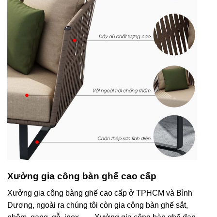
Xưởng gia công bàn ghế cao cấp
Xưởng gia công bàng ghế cao cấp ở TPHCM và Bình
Dương, ngoài ra chúng tôi còn gia công bàn ghế sắt,