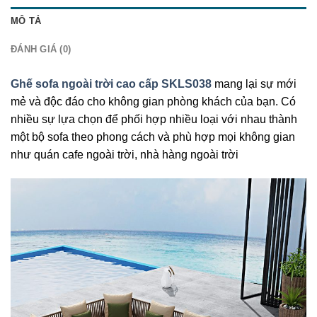
MÔ TẢ
ĐÁNH GIÁ (0)
Ghế sofa ngoài trời cao cấp SKLS038
mang lại sự mới
mẻ và độc đáo cho không gian phòng khách của bạn. Có
nhiều sự lựa chọn để phối hợp nhiều loại với nhau thành
một bộ sofa theo phong cách và phù hợp mọi không gian
như quán cafe ngoài trời, nhà hàng ngoài trời