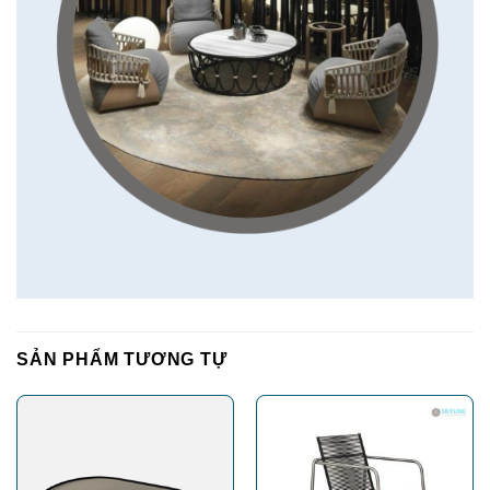
SẢN PHẨM TƯƠNG TỰ