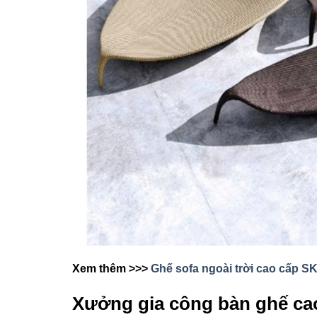
Xem thêm >>>
Ghế sofa ngoài trời cao cấp 
Xưởng gia công bàn ghế ca