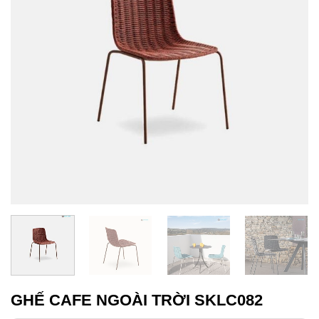
GHẾ CAFE NGOÀI TRỜI SKLC082