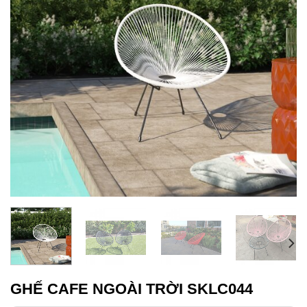
GHẾ CAFE NGOÀI TRỜI SKLC044