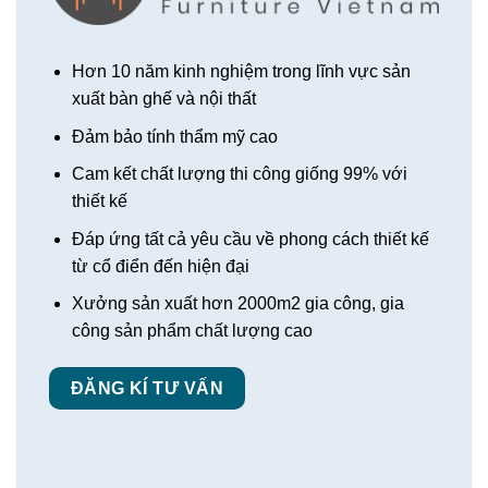
Hơn 10 năm kinh nghiệm trong lĩnh vực sản
xuất bàn ghế và nội thất
Đảm bảo tính thẩm mỹ cao
Cam kết chất lượng thi công giống 99% với
thiết kế
Đáp ứng tất cả yêu cầu về phong cách thiết kế
từ cổ điển đến hiện đại
Xưởng sản xuất hơn 2000m2 gia công, gia
công sản phẩm chất lượng cao
ĐĂNG KÍ TƯ VẤN