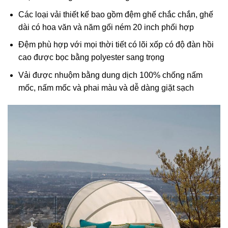
Các loại vải thiết kế bao gồm đệm ghế chắc chắn, ghế
dài có hoa văn và năm gối ném 20 inch phối hợp
Đệm phù hợp với mọi thời tiết có lõi xốp có độ đàn hồi
cao được bọc bằng polyester sang trọng
Vải được nhuộm bằng dung dịch 100% chống nấm
mốc, nấm mốc và phai màu và dễ dàng giặt sạch