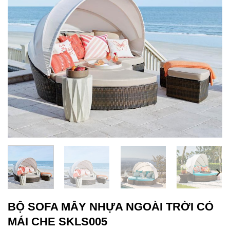
BỘ SOFA MÂY NHỰA NGOÀI TRỜI CÓ
MÁI CHE SKLS005