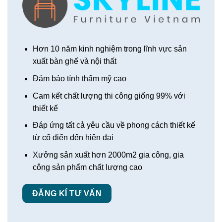
Hơn 10 năm kinh nghiệm trong lĩnh vực sản
xuất bàn ghế và nội thất
Đảm bảo tính thẩm mỹ cao
Cam kết chất lượng thi công giống 99% với
thiết kế
Đáp ứng tất cả yêu cầu về phong cách thiết kế
từ cổ điển đến hiện đại
Xưởng sản xuất hơn 2000m2 gia công, gia
công sản phẩm chất lượng cao
ĐĂNG KÍ TƯ VẤN