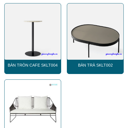
BÀN TRÒN CAFE SKLT004
BÀN TRÀ SKLT002