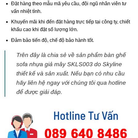
Đặt hàng theo mẫu mã yêu cầu, đội ngũ nhân viên tư
vấn nhiệt tình.
Khuyến mãi khi đến đặt hàng trực tiếp tại công ty, chiết
khấu cao khi đặt số lượng lớn.
Đảm bảo tiến độ, chế độ bảo hành tốt.
Trên đây là chia sẻ về sản phẩm bàn ghế
sofa nhựa giả mây SKLS003 do Skyline
thiết kế và sản xuất. Nếu bạn có nhu cầu
hãy liên hệ ngay với chúng tôi qua hotline
để được giải đáp.