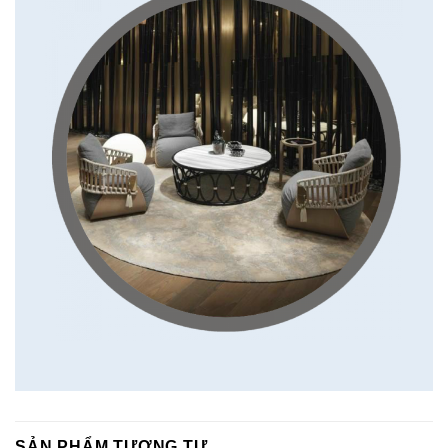
SẢN PHẨM TƯƠNG TỰ