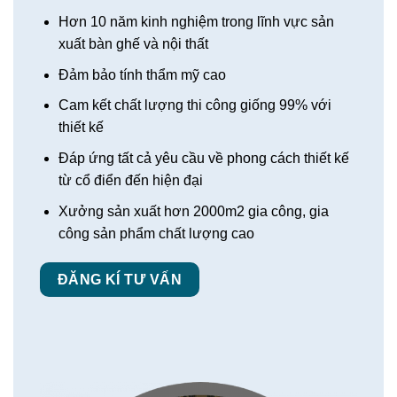
Hơn 10 năm kinh nghiệm trong lĩnh vực sản
xuất bàn ghế và nội thất
Đảm bảo tính thẩm mỹ cao
Cam kết chất lượng thi công giống 99% với
thiết kế
Đáp ứng tất cả yêu cầu về phong cách thiết kế
từ cổ điển đến hiện đại
Xưởng sản xuất hơn 2000m2 gia công, gia
công sản phẩm chất lượng cao
ĐĂNG KÍ TƯ VẤN