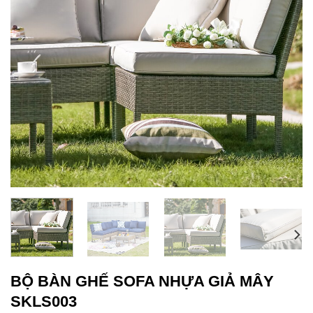
BỘ BÀN GHẾ SOFA NHỰA GIẢ MÂY
SKLS003