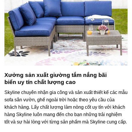
Xưởng sản xuất
giường tắm nắng bãi
biển
uy tín chất lượng cao
Skyline chuyên nhận gia công và sản xuất thiết kế các mẫu
sofa sân vườn, ghế ngoài trời hoặc theo yêu cầu của
khách hàng. Lấy chất lượng làm nòng cốt uy tín với khách
hàng Skyline luôn mang đến cho bạn những trải nghiệm
tốt và sự hài lòng với từng sản phẩm mà Skyline cung cấp.