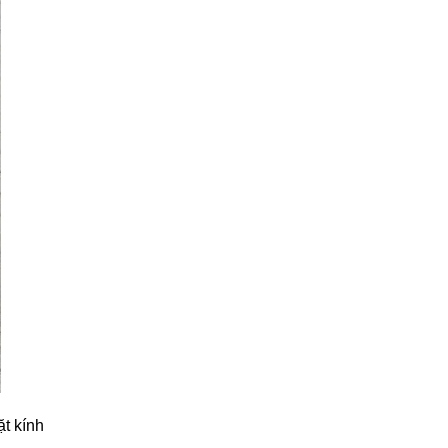
ặt kính