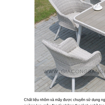
Chất liệu nhôm và mây được chuyên sử dụng ngoài