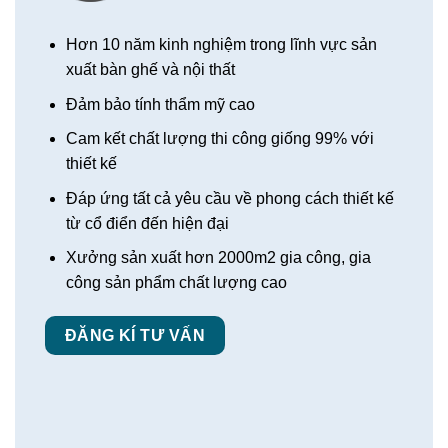
Hơn 10 năm kinh nghiệm trong lĩnh vực sản
xuất bàn ghế và nội thất
Đảm bảo tính thẩm mỹ cao
Cam kết chất lượng thi công giống 99% với
thiết kế
Đáp ứng tất cả yêu cầu về phong cách thiết kế
từ cổ điển đến hiện đại
Xưởng sản xuất hơn 2000m2 gia công, gia
công sản phẩm chất lượng cao
ĐĂNG KÍ TƯ VẤN