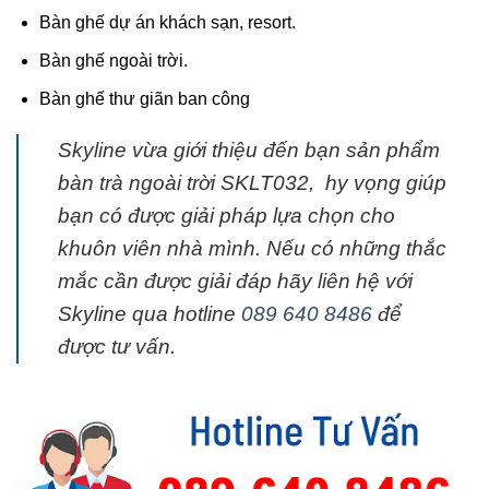
Bàn ghế dự án khách sạn, resort.
Bàn ghế ngoài trời.
Bàn ghế thư giãn ban công
Skyline vừa giới thiệu đến bạn sản phẩm
bàn trà ngoài trời SKLT032, hy vọng giúp
bạn có được giải pháp lựa chọn cho
khuôn viên nhà mình. Nếu có những thắc
mắc cần được giải đáp hãy liên hệ với
Skyline qua hotline
089 640 8486
để
được tư vấn.