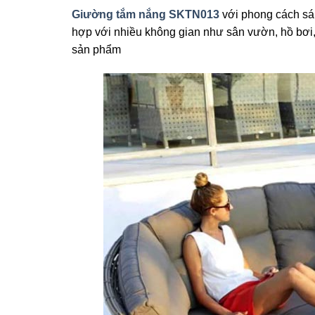
Giường tắm nắng SKTN013
với phong cách sán
hợp với nhiều không gian như sân vườn, hồ bơi
sản phẩm