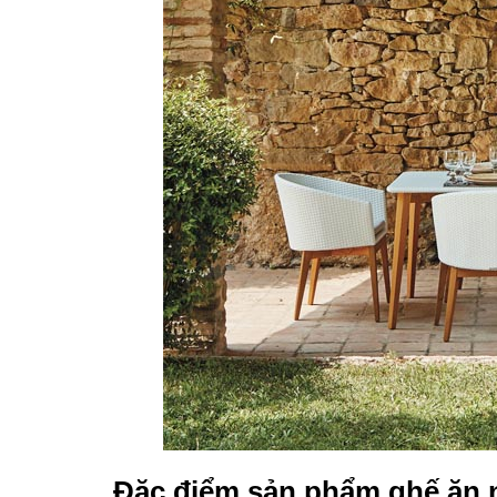
Đặc điểm sản phẩm ghế ăn