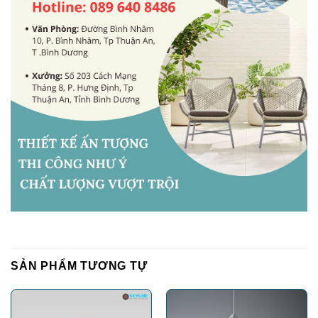
SẢN PHẨM TƯƠNG TỰ