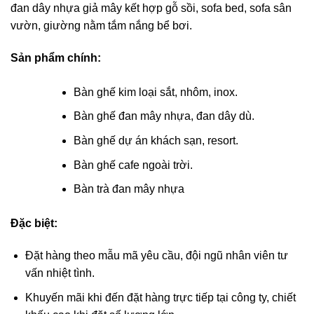
đan dây nhựa giả mây kết hợp gỗ sồi, sofa bed, sofa sân
vườn, giường nằm tắm nắng bể bơi.
Sản phẩm chính:
Bàn ghế kim loại sắt, nhôm, inox.
Bàn ghế đan mây nhựa, đan dây dù.
Bàn ghế dự án khách sạn, resort.
Bàn ghế cafe ngoài trời.
Bàn trà đan mây nhựa
Đặc biệt:
Đặt hàng theo mẫu mã yêu cầu, đội ngũ nhân viên tư
vấn nhiệt tình.
Khuyến mãi khi đến đặt hàng trực tiếp tại công ty, chiết