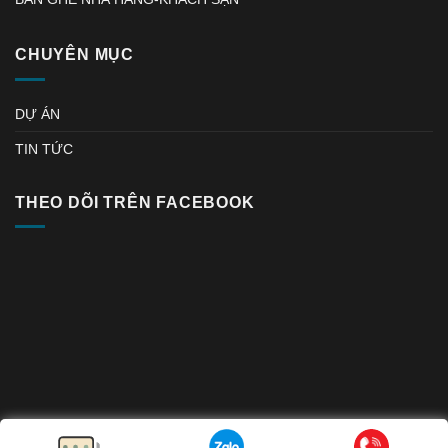
CHUYÊN MỤC
DỰ ÁN
TIN TỨC
THEO DÕI TRÊN FACEBOOK