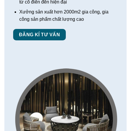
từ cổ điển đến hiện đại
Xưởng sản xuất hơn 2000m2 gia công, gia
công sản phẩm chất lượng cao
ĐĂNG KÍ TƯ VẤN