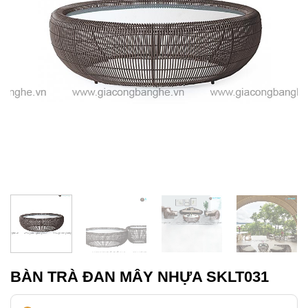
BÀN TRÀ ĐAN MÂY NHỰA SKLT031