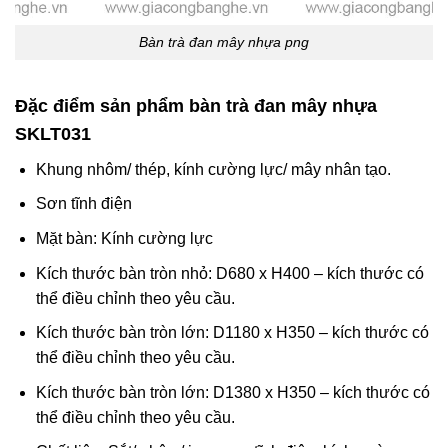
Bàn trà đan mây nhựa png
Đặc điểm sản phẩm bàn trà đan mây nhựa
SKLT031
Khung nhôm/ thép, kính cường lực/ mây nhân tạo.
Sơn tĩnh điện
Mặt bàn: Kính cường lực
Kích thước bàn tròn nhỏ: D680 x H400 – kích thước có
thể điều chỉnh theo yêu cầu.
Kích thước bàn tròn lớn: D1180 x H350 – kích thước có
thể điều chỉnh theo yêu cầu.
Kích thước bàn tròn lớn: D1380 x H350 – kích thước có
thể điều chỉnh theo yêu cầu.