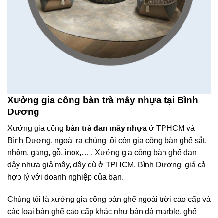
Xưởng gia công bàn trà mây nhựa tại Bình
Dương
Xưởng gia công
bàn trà đan mây nhựa
ở TPHCM và
Bình Dương, ngoài ra chúng tôi còn gia công bàn ghế sắt,
nhôm, gang, gỗ, inox,… . Xưởng gia công bàn ghế đan
dây nhựa giả mây, dây dù ở TPHCM, Bình Dương, giá cả
hợp lý với doanh nghiệp của bạn.
Chúng tôi là xưởng gia công bàn ghế ngoài trời cao cấp và
các loại bàn ghế cao cấp khác như bàn đá marble, ghế