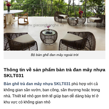
Bộ bàn ghế đan mây ngoài trời
Thông tin về sản phẩm bàn trà đan mây nhựa
SKLT031
Bàn ghế trà đan mây nhựa SKLT031
phù hợp với cả
không gian sân vườn, ban công, sân thượng hoặc trong
nhà. Thiết kế nhỏ gọn tinh tế giúp bạn dễ dàng bày trí ở
khu vực có không gian nhỏ