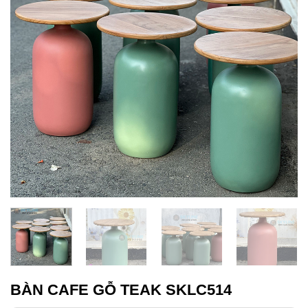
BÀN CAFE GỖ TEAK SKLC514