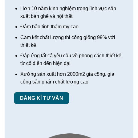
Hơn 10 năm kinh nghiệm trong lĩnh vực sản
xuất bàn ghế và nội thất
Đảm bảo tính thẩm mỹ cao
Cam kết chất lượng thi công giống 99% với
thiết kế
Đáp ứng tất cả yêu cầu về phong cách thiết kế
từ cổ điển đến hiện đại
Xưởng sản xuất hơn 2000m2 gia công, gia
công sản phẩm chất lượng cao
ĐĂNG KÍ TƯ VẤN