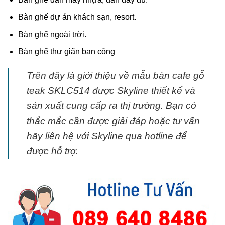
Bàn ghế dự án khách sạn, resort.
Bàn ghế ngoài trời.
Bàn ghế thư giãn ban công
Trên đây là giới thiệu về mẫu bàn cafe gỗ
teak SKLC514 được Skyline thiết kế và
sản xuất cung cấp ra thị trường. Bạn có
thắc mắc cần được giải đáp hoặc tư vấn
hãy liên hệ với Skyline qua hotline để
được hỗ trợ.